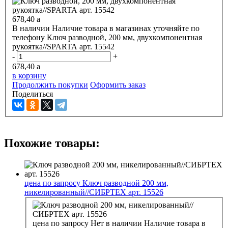
678,40
a
В наличии
Наличие товара в магазинах уточняйте по
телефону
Ключ разводной, 200 мм, двухкомпонентная
рукоятка//SPARTA арт. 15542
-
+
678,40
a
в корзину
Продолжить покупки
Оформить заказ
Поделиться
Похожие товары:
цена по запросу
Ключ разводной 200 мм,
никелированный//СИБРТЕХ арт. 15526
цена по запросу
Нет в наличии
Наличие товара в