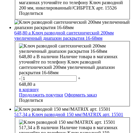
магазинах уточняйте по телефону
Ключ разводной
200 мм, никелированный//СИБРТЕХ арт. 15526
Поделиться
648,80
a
Ключ разводной сантехнический 200мм
увеличенный диапазон раскрытия 16-68мм
648,80
a
В наличии
Наличие товара в магазинах
уточняйте по телефону
Ключ разводной
сантехнический 200мм увеличенный диапазон
раскрытия 16-68мм
-
+
648,80
a
в корзину
Продолжить покупки
Оформить заказ
Поделиться
517,34
a
Ключ разводной 150 мм//MATRIX арт. 15501
517,34
a
В наличии
Наличие товара в магазинах
уточняйте по телефону
Ключ разводной 150