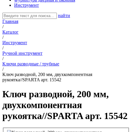
Инструмент
найти
Главная
/
Каталог
/
Инструмент
/
Ручной инструмент
/
Ключи разводные / трубные
/
Ключ разводной, 200 мм, двухкомпонентная
рукоятка//SPARTA арт. 15542
Ключ разводной, 200 мм,
двухкомпонентная
рукоятка//SPARTA арт. 15542