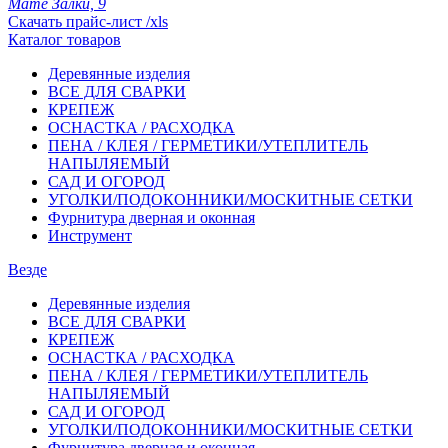
Мате Залки, 9
Скачать прайс-лист /xls
Каталог товаров
Деревянные изделия
ВСЕ ДЛЯ СВАРКИ
КРЕПЕЖ
ОСНАСТКА / РАСХОДКА
ПЕНА / КЛЕЯ / ГЕРМЕТИКИ/УТЕПЛИТЕЛЬ
НАПЫЛЯЕМЫЙ
САД И ОГОРОД
УГОЛКИ/ПОДОКОННИКИ/МОСКИТНЫЕ СЕТКИ
Фурнитура дверная и оконная
Инструмент
Везде
Деревянные изделия
ВСЕ ДЛЯ СВАРКИ
КРЕПЕЖ
ОСНАСТКА / РАСХОДКА
ПЕНА / КЛЕЯ / ГЕРМЕТИКИ/УТЕПЛИТЕЛЬ
НАПЫЛЯЕМЫЙ
САД И ОГОРОД
УГОЛКИ/ПОДОКОННИКИ/МОСКИТНЫЕ СЕТКИ
Фурнитура дверная и оконная