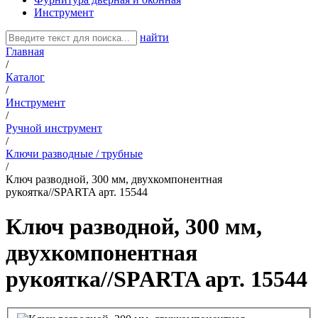
Инструмент
найти
Главная
/
Каталог
/
Инструмент
/
Ручной инструмент
/
Ключи разводные / трубные
/
Ключ разводной, 300 мм, двухкомпонентная
рукоятка//SPARTA арт. 15544
Ключ разводной, 300 мм,
двухкомпонентная
рукоятка//SPARTA арт. 15544