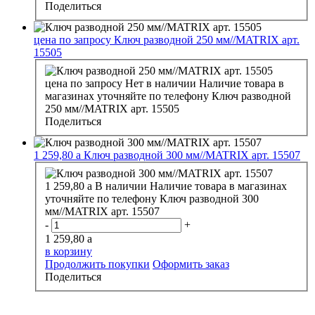
Поделиться
цена по запросу
Ключ разводной 250 мм//MATRIX арт.
15505
цена по запросу
Нет в наличии
Наличие товара в
магазинах уточняйте по телефону
Ключ разводной
250 мм//MATRIX арт. 15505
Поделиться
1 259,80
a
Ключ разводной 300 мм//MATRIX арт. 15507
1 259,80
a
В наличии
Наличие товара в магазинах
уточняйте по телефону
Ключ разводной 300
мм//MATRIX арт. 15507
-
+
1 259,80
a
в корзину
Продолжить покупки
Оформить заказ
Поделиться