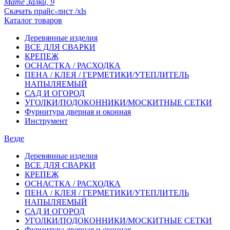
Мате Залки, 9
Скачать прайс-лист /xls
Каталог товаров
Деревянные изделия
ВСЕ ДЛЯ СВАРКИ
КРЕПЕЖ
ОСНАСТКА / РАСХОДКА
ПЕНА / КЛЕЯ / ГЕРМЕТИКИ/УТЕПЛИТЕЛЬ
НАПЫЛЯЕМЫЙ
САД И ОГОРОД
УГОЛКИ/ПОДОКОННИКИ/МОСКИТНЫЕ СЕТКИ
Фурнитура дверная и оконная
Инструмент
Везде
Деревянные изделия
ВСЕ ДЛЯ СВАРКИ
КРЕПЕЖ
ОСНАСТКА / РАСХОДКА
ПЕНА / КЛЕЯ / ГЕРМЕТИКИ/УТЕПЛИТЕЛЬ
НАПЫЛЯЕМЫЙ
САД И ОГОРОД
УГОЛКИ/ПОДОКОННИКИ/МОСКИТНЫЕ СЕТКИ
Фурнитура дверная и оконная