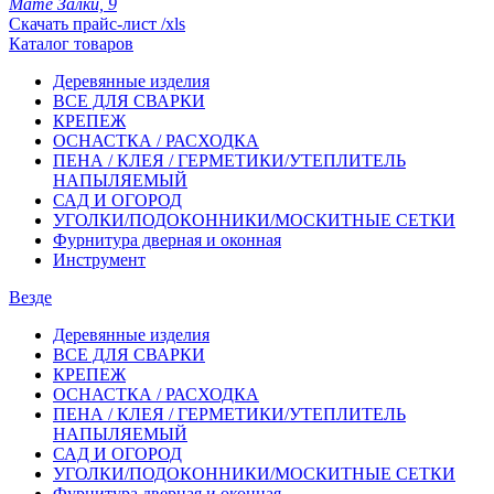
Мате Залки, 9
Скачать прайс-лист /xls
Каталог товаров
Деревянные изделия
ВСЕ ДЛЯ СВАРКИ
КРЕПЕЖ
ОСНАСТКА / РАСХОДКА
ПЕНА / КЛЕЯ / ГЕРМЕТИКИ/УТЕПЛИТЕЛЬ
НАПЫЛЯЕМЫЙ
САД И ОГОРОД
УГОЛКИ/ПОДОКОННИКИ/МОСКИТНЫЕ СЕТКИ
Фурнитура дверная и оконная
Инструмент
Везде
Деревянные изделия
ВСЕ ДЛЯ СВАРКИ
КРЕПЕЖ
ОСНАСТКА / РАСХОДКА
ПЕНА / КЛЕЯ / ГЕРМЕТИКИ/УТЕПЛИТЕЛЬ
НАПЫЛЯЕМЫЙ
САД И ОГОРОД
УГОЛКИ/ПОДОКОННИКИ/МОСКИТНЫЕ СЕТКИ
Фурнитура дверная и оконная