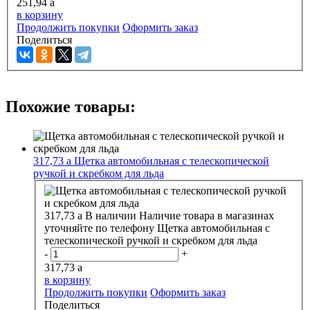
251,94
a
в корзину
Продолжить покупки
Оформить заказ
Поделиться
Похожие товары:
317,73
a
Щетка автомобильная с телескопической
ручкой и скребком для льда
317,73
a
В наличии
Наличие товара в магазинах
уточняйте по телефону
Щетка автомобильная с
телескопической ручкой и скребком для льда
-
+
317,73
a
в корзину
Продолжить покупки
Оформить заказ
Поделиться