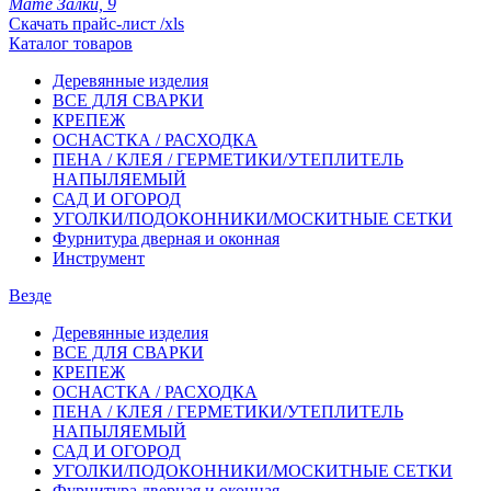
Мате Залки, 9
Скачать прайс-лист /xls
Каталог товаров
Деревянные изделия
ВСЕ ДЛЯ СВАРКИ
КРЕПЕЖ
ОСНАСТКА / РАСХОДКА
ПЕНА / КЛЕЯ / ГЕРМЕТИКИ/УТЕПЛИТЕЛЬ
НАПЫЛЯЕМЫЙ
САД И ОГОРОД
УГОЛКИ/ПОДОКОННИКИ/МОСКИТНЫЕ СЕТКИ
Фурнитура дверная и оконная
Инструмент
Везде
Деревянные изделия
ВСЕ ДЛЯ СВАРКИ
КРЕПЕЖ
ОСНАСТКА / РАСХОДКА
ПЕНА / КЛЕЯ / ГЕРМЕТИКИ/УТЕПЛИТЕЛЬ
НАПЫЛЯЕМЫЙ
САД И ОГОРОД
УГОЛКИ/ПОДОКОННИКИ/МОСКИТНЫЕ СЕТКИ
Фурнитура дверная и оконная