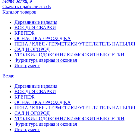
Мате Залки, 9
Скачать прайс-лист /xls
Каталог товаров
Деревянные изделия
ВСЕ ДЛЯ СВАРКИ
КРЕПЕЖ
ОСНАСТКА / РАСХОДКА
ПЕНА / КЛЕЯ / ГЕРМЕТИКИ/УТЕПЛИТЕЛЬ НАПЫЛ
САД И ОГОРОД
УГОЛКИ/ПОДОКОННИКИ/МОСКИТНЫЕ СЕТКИ
Фурнитура дверная и оконная
Инструмент
Везде
Деревянные изделия
ВСЕ ДЛЯ СВАРКИ
КРЕПЕЖ
ОСНАСТКА / РАСХОДКА
ПЕНА / КЛЕЯ / ГЕРМЕТИКИ/УТЕПЛИТЕЛЬ НАПЫЛ
САД И ОГОРОД
УГОЛКИ/ПОДОКОННИКИ/МОСКИТНЫЕ СЕТКИ
Фурнитура дверная и оконная
Инструмент