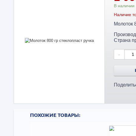
В наличии
Наличие то
Молоток 
Производ
Страна п
-
Поделить
ПОХОЖИЕ ТОВАРЫ: