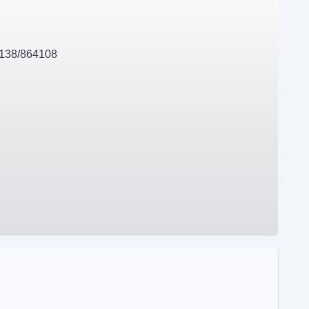
138/864108