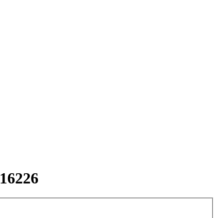
 16226