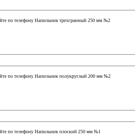
йте по телефону
Напильник трехгранный 250 мм №2
йте по телефону
Напильник полукруглый 200 мм №2
йте по телефону
Напильник плоский 250 мм №1