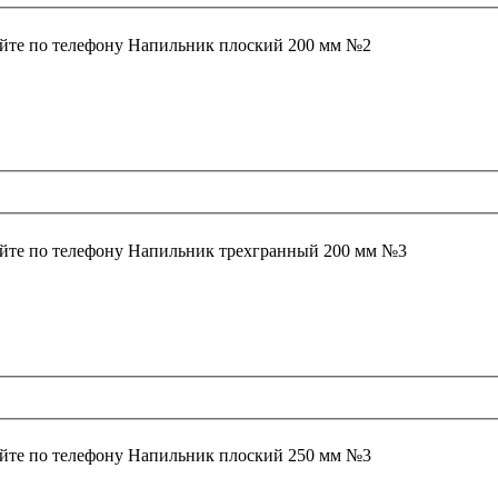
йте по телефону
Напильник плоский 200 мм №2
йте по телефону
Напильник трехгранный 200 мм №3
йте по телефону
Напильник плоский 250 мм №3