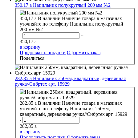
350,17
a
Напильник полукруглый 200 мм №2
350,17
a
В наличии
Наличие товара в магазинах
уточняйте по телефону
Напильник полукруглый
200 мм №2
-
+
350,17
a
в корзину
Продолжить покупки
Оформить заказ
Поделиться
282,85
a
Напильник 250мм, квадратный, деревянная
ручка//Сибртех арт. 15929
282,85
a
В наличии
Наличие товара в магазинах
уточняйте по телефону
Напильник 250мм,
квадратный, деревянная ручка//Сибртех арт. 15929
-
+
282,85
a
в корзину
Продолжить покупки
Оформить заказ