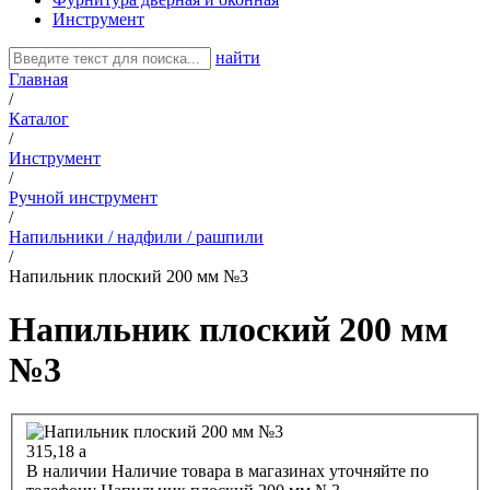
Инструмент
найти
Главная
/
Каталог
/
Инструмент
/
Ручной инструмент
/
Напильники / надфили / рашпили
/
Напильник плоский 200 мм №3
Напильник плоский 200 мм
№3
315,18
a
В наличии
Наличие товара в магазинах уточняйте по