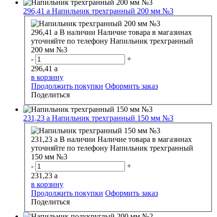
296,41
a
Напильник трехгранный 200 мм №3
296,41
a
В наличии
Наличие товара в магазинах
уточняйте по телефону
Напильник трехгранный
200 мм №3
-
+
296,41
a
в корзину
Продолжить покупки
Оформить заказ
Поделиться
231,23
a
Напильник трехгранный 150 мм №3
231,23
a
В наличии
Наличие товара в магазинах
уточняйте по телефону
Напильник трехгранный
150 мм №3
-
+
231,23
a
в корзину
Продолжить покупки
Оформить заказ
Поделиться