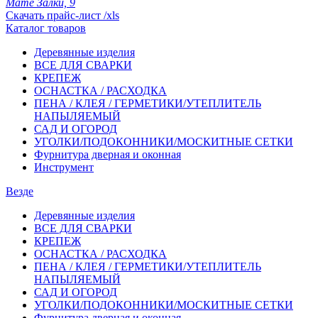
Мате Залки, 9
Скачать прайс-лист /xls
Каталог товаров
Деревянные изделия
ВСЕ ДЛЯ СВАРКИ
КРЕПЕЖ
ОСНАСТКА / РАСХОДКА
ПЕНА / КЛЕЯ / ГЕРМЕТИКИ/УТЕПЛИТЕЛЬ
НАПЫЛЯЕМЫЙ
САД И ОГОРОД
УГОЛКИ/ПОДОКОННИКИ/МОСКИТНЫЕ СЕТКИ
Фурнитура дверная и оконная
Инструмент
Везде
Деревянные изделия
ВСЕ ДЛЯ СВАРКИ
КРЕПЕЖ
ОСНАСТКА / РАСХОДКА
ПЕНА / КЛЕЯ / ГЕРМЕТИКИ/УТЕПЛИТЕЛЬ
НАПЫЛЯЕМЫЙ
САД И ОГОРОД
УГОЛКИ/ПОДОКОННИКИ/МОСКИТНЫЕ СЕТКИ
Фурнитура дверная и оконная