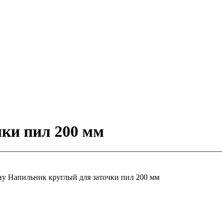
ки пил 200 мм
ну
Напильник круглый для заточки пил 200 мм