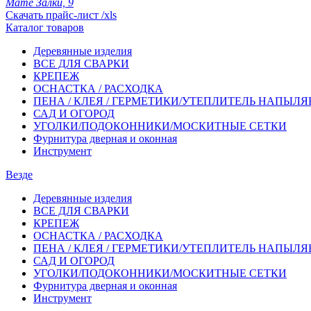
Мате Залки, 9
Скачать прайс-лист /xls
Каталог товаров
Деревянные изделия
ВСЕ ДЛЯ СВАРКИ
КРЕПЕЖ
ОСНАСТКА / РАСХОДКА
ПЕНА / КЛЕЯ / ГЕРМЕТИКИ/УТЕПЛИТЕЛЬ НАПЫЛ
САД И ОГОРОД
УГОЛКИ/ПОДОКОННИКИ/МОСКИТНЫЕ СЕТКИ
Фурнитура дверная и оконная
Инструмент
Везде
Деревянные изделия
ВСЕ ДЛЯ СВАРКИ
КРЕПЕЖ
ОСНАСТКА / РАСХОДКА
ПЕНА / КЛЕЯ / ГЕРМЕТИКИ/УТЕПЛИТЕЛЬ НАПЫЛ
САД И ОГОРОД
УГОЛКИ/ПОДОКОННИКИ/МОСКИТНЫЕ СЕТКИ
Фурнитура дверная и оконная
Инструмент