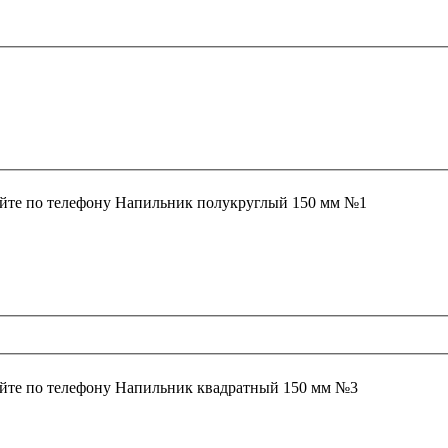
йте по телефону
Напильник полукруглый 150 мм №1
йте по телефону
Напильник квадратный 150 мм №3