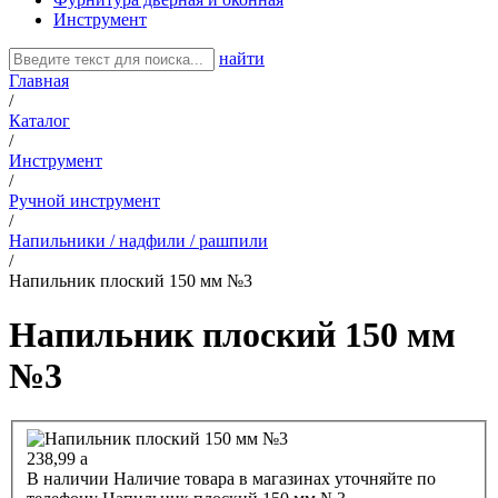
Инструмент
найти
Главная
/
Каталог
/
Инструмент
/
Ручной инструмент
/
Напильники / надфили / рашпили
/
Напильник плоский 150 мм №3
Напильник плоский 150 мм
№3
238,99
a
В наличии
Наличие товара в магазинах уточняйте по