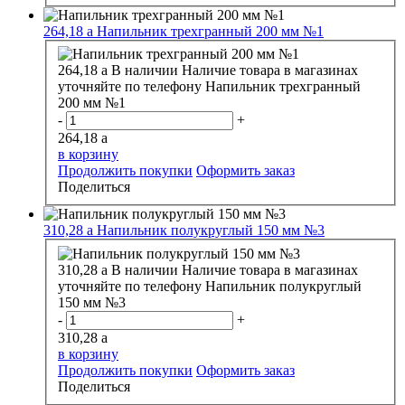
264,18
a
Напильник трехгранный 200 мм №1
264,18
a
В наличии
Наличие товара в магазинах
уточняйте по телефону
Напильник трехгранный
200 мм №1
-
+
264,18
a
в корзину
Продолжить покупки
Оформить заказ
Поделиться
310,28
a
Напильник полукруглый 150 мм №3
310,28
a
В наличии
Наличие товара в магазинах
уточняйте по телефону
Напильник полукруглый
150 мм №3
-
+
310,28
a
в корзину
Продолжить покупки
Оформить заказ
Поделиться