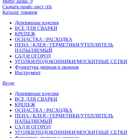
Мате Залки, 9
Скачать прайс-лист /xls
Каталог товаров
Деревянные изделия
ВСЕ ДЛЯ СВАРКИ
КРЕПЕЖ
ОСНАСТКА / РАСХОДКА
ПЕНА / КЛЕЯ / ГЕРМЕТИКИ/УТЕПЛИТЕЛЬ
НАПЫЛЯЕМЫЙ
САД И ОГОРОД
УГОЛКИ/ПОДОКОННИКИ/МОСКИТНЫЕ СЕТКИ
Фурнитура дверная и оконная
Инструмент
Везде
Деревянные изделия
ВСЕ ДЛЯ СВАРКИ
КРЕПЕЖ
ОСНАСТКА / РАСХОДКА
ПЕНА / КЛЕЯ / ГЕРМЕТИКИ/УТЕПЛИТЕЛЬ
НАПЫЛЯЕМЫЙ
САД И ОГОРОД
УГОЛКИ/ПОДОКОННИКИ/МОСКИТНЫЕ СЕТКИ
Фурнитура дверная и оконная