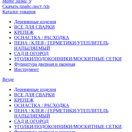
Мате Залки, 9
Скачать прайс-лист /xls
Каталог товаров
Деревянные изделия
ВСЕ ДЛЯ СВАРКИ
КРЕПЕЖ
ОСНАСТКА / РАСХОДКА
ПЕНА / КЛЕЯ / ГЕРМЕТИКИ/УТЕПЛИТЕЛЬ
НАПЫЛЯЕМЫЙ
САД И ОГОРОД
УГОЛКИ/ПОДОКОННИКИ/МОСКИТНЫЕ СЕТКИ
Фурнитура дверная и оконная
Инструмент
Везде
Деревянные изделия
ВСЕ ДЛЯ СВАРКИ
КРЕПЕЖ
ОСНАСТКА / РАСХОДКА
ПЕНА / КЛЕЯ / ГЕРМЕТИКИ/УТЕПЛИТЕЛЬ
НАПЫЛЯЕМЫЙ
САД И ОГОРОД
УГОЛКИ/ПОДОКОННИКИ/МОСКИТНЫЕ СЕТКИ
Фурнитура дверная и оконная