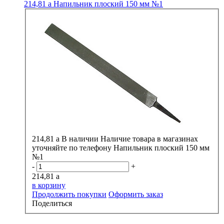
214,81
a
Напильник плоский 150 мм №1
214,81
a
В наличии
Наличие товара в магазинах
уточняйте по телефону
Напильник плоский 150 мм
№1
-
+
214,81
a
в корзину
Продолжить покупки
Оформить заказ
Поделиться