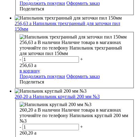
Продолжить покупки
Оформить заказ
Поделиться
256,63
a
Напильник трехгранный для заточки пил
150мм
256,63
a
В наличии
Наличие товара в магазинах
уточняйте по телефону
Напильник трехгранный
для заточки пил 150мм
-
+
256,63
a
в корзину
Продолжить покупки
Оформить заказ
Поделиться
260,20
a
Напильник круглый 200 мм №3
260,20
a
В наличии
Наличие товара в магазинах
уточняйте по телефону
Напильник круглый 200 мм
№3
-
+
260,20
a