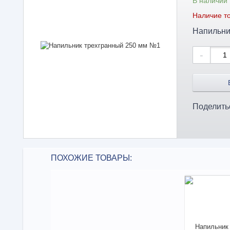
В наличии
Наличие то
Напильни
-
Поделить
ПОХОЖИЕ ТОВАРЫ: