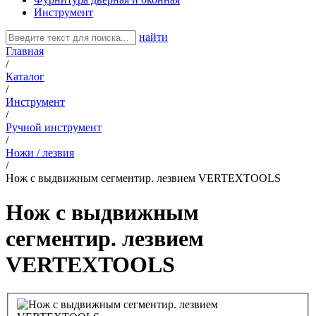
Инструмент
найти
Главная
/
Каталог
/
Инструмент
/
Ручной инструмент
/
Ножи / лезвия
/
Нож с выдвижным сегментир. лезвием VERTEXTOOLS
Нож с выдвижным
сегментир. лезвием
VERTEXTOOLS