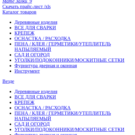
Мате Залки, 9
Скачать прайс-лист /xls
Каталог товаров
Деревянные изделия
ВСЕ ДЛЯ СВАРКИ
КРЕПЕЖ
ОСНАСТКА / РАСХОДКА
ПЕНА / КЛЕЯ / ГЕРМЕТИКИ/УТЕПЛИТЕЛЬ
НАПЫЛЯЕМЫЙ
САД И ОГОРОД
УГОЛКИ/ПОДОКОННИКИ/МОСКИТНЫЕ СЕТКИ
Фурнитура дверная и оконная
Инструмент
Везде
Деревянные изделия
ВСЕ ДЛЯ СВАРКИ
КРЕПЕЖ
ОСНАСТКА / РАСХОДКА
ПЕНА / КЛЕЯ / ГЕРМЕТИКИ/УТЕПЛИТЕЛЬ
НАПЫЛЯЕМЫЙ
САД И ОГОРОД
УГОЛКИ/ПОДОКОННИКИ/МОСКИТНЫЕ СЕТКИ
Фурнитура дверная и оконная