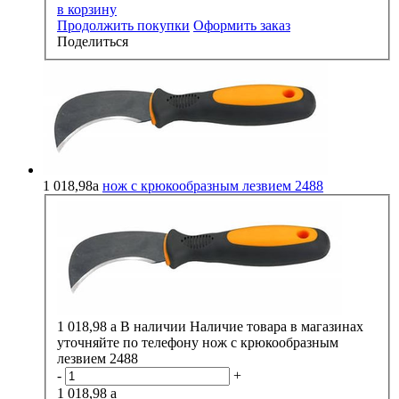
в корзину
Продолжить покупки
Оформить заказ
Поделиться
1 018,98
a
нож с крюкообразным лезвием 2488
1 018,98
a
В наличии
Наличие товара в магазинах
уточняйте по телефону
нож с крюкообразным
лезвием 2488
-
+
1 018,98
a