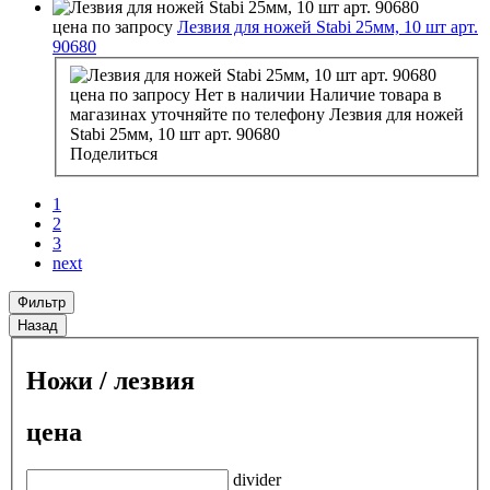
цена по запросу
Лезвия для ножей Stabi 25мм, 10 шт арт.
90680
цена по запросу
Нет в наличии
Наличие товара в
магазинах уточняйте по телефону
Лезвия для ножей
Stabi 25мм, 10 шт арт. 90680
Поделиться
1
2
3
next
Фильтр
Назад
Ножи / лезвия
цена
divider