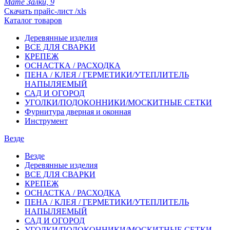
Мате Залки, 9
Скачать прайс-лист /xls
Каталог товаров
Деревянные изделия
ВСЕ ДЛЯ СВАРКИ
КРЕПЕЖ
ОСНАСТКА / РАСХОДКА
ПЕНА / КЛЕЯ / ГЕРМЕТИКИ/УТЕПЛИТЕЛЬ
НАПЫЛЯЕМЫЙ
САД И ОГОРОД
УГОЛКИ/ПОДОКОННИКИ/МОСКИТНЫЕ СЕТКИ
Фурнитура дверная и оконная
Инструмент
Везде
Везде
Деревянные изделия
ВСЕ ДЛЯ СВАРКИ
КРЕПЕЖ
ОСНАСТКА / РАСХОДКА
ПЕНА / КЛЕЯ / ГЕРМЕТИКИ/УТЕПЛИТЕЛЬ
НАПЫЛЯЕМЫЙ
САД И ОГОРОД
УГОЛКИ/ПОДОКОННИКИ/МОСКИТНЫЕ СЕТКИ