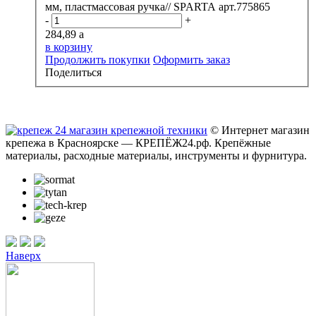
мм, пластмассовая ручка// SPARTA арт.775865
-
+
284,89
a
в корзину
Продолжить покупки
Оформить заказ
Поделиться
© Интернет магазин
крепежа в Красноярске — КРЕПЁЖ24.рф. Крепёжные
материалы, расходные материалы, инструменты и фурнитура.
Наверх