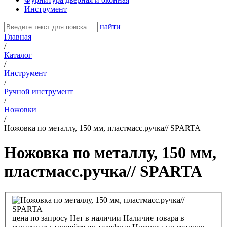
Инструмент
найти
Главная
/
Каталог
/
Инструмент
/
Ручной инструмент
/
Ножовки
/
Ножовка по металлу, 150 мм, пластмасс.ручка// SPARTA
Ножовка по металлу, 150 мм,
пластмасс.ручка// SPARTA
цена по запросу
Нет в наличии
Наличие товара в