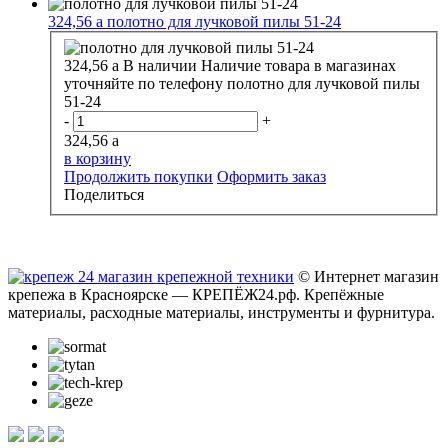
324,56
a
полотно для лучковой пилы 51-24
324,56
a
В наличии
Наличие товара в магазинах
уточняйте по телефону
полотно для лучковой пилы
51-24
-
+
324,56
a
в корзину
Продолжить покупки
Оформить заказ
Поделиться
© Интернет магазин
крепежа в Красноярске — КРЕПЁЖ24.рф. Крепёжные
материалы, расходные материалы, инструменты и фурнитура.