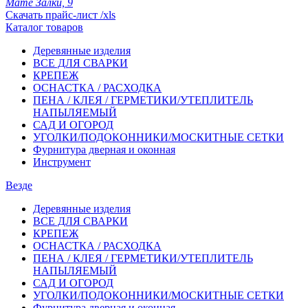
Мате Залки, 9
Скачать прайс-лист /xls
Каталог товаров
Деревянные изделия
ВСЕ ДЛЯ СВАРКИ
КРЕПЕЖ
ОСНАСТКА / РАСХОДКА
ПЕНА / КЛЕЯ / ГЕРМЕТИКИ/УТЕПЛИТЕЛЬ
НАПЫЛЯЕМЫЙ
САД И ОГОРОД
УГОЛКИ/ПОДОКОННИКИ/МОСКИТНЫЕ СЕТКИ
Фурнитура дверная и оконная
Инструмент
Везде
Деревянные изделия
ВСЕ ДЛЯ СВАРКИ
КРЕПЕЖ
ОСНАСТКА / РАСХОДКА
ПЕНА / КЛЕЯ / ГЕРМЕТИКИ/УТЕПЛИТЕЛЬ
НАПЫЛЯЕМЫЙ
САД И ОГОРОД
УГОЛКИ/ПОДОКОННИКИ/МОСКИТНЫЕ СЕТКИ
Фурнитура дверная и оконная