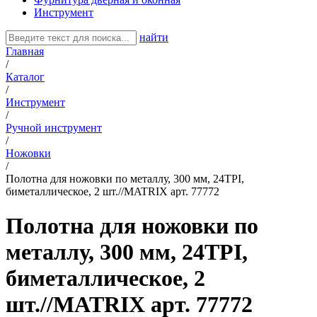
Инструмент
найти
Главная
/
Каталог
/
Инструмент
/
Ручной инструмент
/
Ножовки
/
Полотна для ножовки по металлу, 300 мм, 24ТРI,
биметаллическое, 2 шт.//MATRIX арт. 77772
Полотна для ножовки по
металлу, 300 мм, 24ТРI,
биметаллическое, 2
шт.//MATRIX арт. 77772