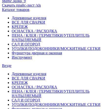
Мате Залки, 9
Скачать прайс-лист /xls
Каталог товаров
Деревянные изделия
ВСЕ ДЛЯ СВАРКИ
КРЕПЕЖ
ОСНАСТКА / РАСХОДКА
ПЕНА / КЛЕЯ / ГЕРМЕТИКИ/УТЕПЛИТЕЛЬ
НАПЫЛЯЕМЫЙ
САД И ОГОРОД
УГОЛКИ/ПОДОКОННИКИ/МОСКИТНЫЕ СЕТКИ
Фурнитура дверная и оконная
Инструмент
Везде
Деревянные изделия
ВСЕ ДЛЯ СВАРКИ
КРЕПЕЖ
ОСНАСТКА / РАСХОДКА
ПЕНА / КЛЕЯ / ГЕРМЕТИКИ/УТЕПЛИТЕЛЬ
НАПЫЛЯЕМЫЙ
САД И ОГОРОД
УГОЛКИ/ПОДОКОННИКИ/МОСКИТНЫЕ СЕТКИ
Фурнитура дверная и оконная