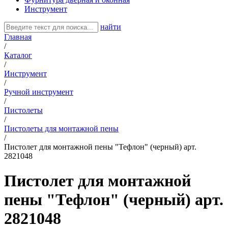
Инструмент
найти
Главная
/
Каталог
/
Инструмент
/
Ручной инструмент
/
Пистолеты
/
Пистолеты для монтажной пены
/
Пистолет для монтажной пены "Тефлон" (черный) арт.
2821048
Пистолет для монтажной
пены "Тефлон" (черный) арт.
2821048