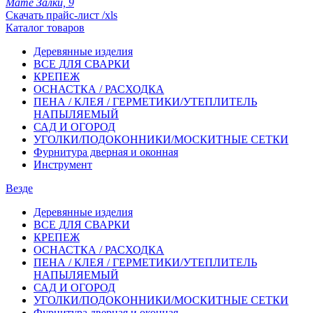
Мате Залки, 9
Скачать прайс-лист /xls
Каталог товаров
Деревянные изделия
ВСЕ ДЛЯ СВАРКИ
КРЕПЕЖ
ОСНАСТКА / РАСХОДКА
ПЕНА / КЛЕЯ / ГЕРМЕТИКИ/УТЕПЛИТЕЛЬ
НАПЫЛЯЕМЫЙ
САД И ОГОРОД
УГОЛКИ/ПОДОКОННИКИ/МОСКИТНЫЕ СЕТКИ
Фурнитура дверная и оконная
Инструмент
Везде
Деревянные изделия
ВСЕ ДЛЯ СВАРКИ
КРЕПЕЖ
ОСНАСТКА / РАСХОДКА
ПЕНА / КЛЕЯ / ГЕРМЕТИКИ/УТЕПЛИТЕЛЬ
НАПЫЛЯЕМЫЙ
САД И ОГОРОД
УГОЛКИ/ПОДОКОННИКИ/МОСКИТНЫЕ СЕТКИ
Фурнитура дверная и оконная