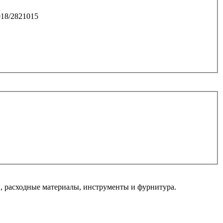
018/2821015
 расходные материалы, инструменты и фурнитура.