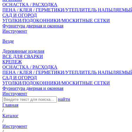
ОСНАСТКА / РАСХОДКА
ПЕНА / КЛЕЯ / ГЕРМЕТИКИ/УТЕПЛИТЕЛЬ НАПЫЛЯЕМЫ
САД И ОГОРОД
УГОЛКИ/ПОДОКОННИКИ/МОСКИТНЫЕ СЕТКИ
Фурнитура дверная и оконная
Инструмент
Везде
Деревянные изделия
ВСЕ ДЛЯ СВАРКИ
КРЕПЕЖ
ОСНАСТКА / РАСХОДКА
ПЕНА / КЛЕЯ / ГЕРМЕТИКИ/УТЕПЛИТЕЛЬ НАПЫЛЯЕМЫ
САД И ОГОРОД
УГОЛКИ/ПОДОКОННИКИ/МОСКИТНЫЕ СЕТКИ
Фурнитура дверная и оконная
Инструмент
найти
Главная
/
Каталог
/
Инструмент
/