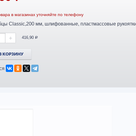
вара в магазинах уточняйте по телефону
цы Classic,200 мм, шлифованные, пластмассовые рукоятки/
+
416,90
a
В КОРЗИНУ
ся