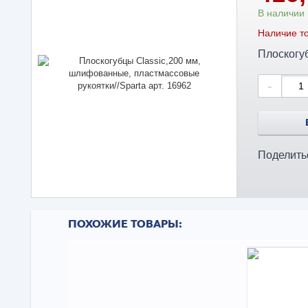
В наличии
Наличие то
Плоскогуб
-
Поделить
ПОХОЖИЕ ТОВАРЫ: