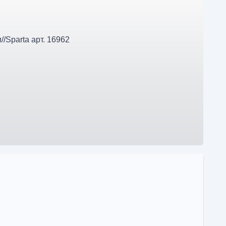
/Sparta арт. 16962