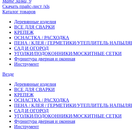
Мате Залки, 9
Скачать прайс-лист /xls
Каталог товаров
Деревянные изделия
ВСЕ ДЛЯ СВАРКИ
КРЕПЕЖ
ОСНАСТКА / РАСХОДКА
ПЕНА / КЛЕЯ / ГЕРМЕТИКИ/УТЕПЛИТЕЛЬ НАПЫЛ
САД И ОГОРОД
УГОЛКИ/ПОДОКОННИКИ/МОСКИТНЫЕ СЕТКИ
Фурнитура дверная и оконная
Инструмент
Везде
Деревянные изделия
ВСЕ ДЛЯ СВАРКИ
КРЕПЕЖ
ОСНАСТКА / РАСХОДКА
ПЕНА / КЛЕЯ / ГЕРМЕТИКИ/УТЕПЛИТЕЛЬ НАПЫЛ
САД И ОГОРОД
УГОЛКИ/ПОДОКОННИКИ/МОСКИТНЫЕ СЕТКИ
Фурнитура дверная и оконная
Инструмент