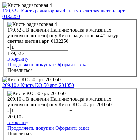
179,52
a
Кисть радиаторная 4" натур. светлая щетина арт.
0132250
179,52
a
В наличии
Наличие товара в магазинах
уточняйте по телефону
Кисть радиаторная 4" натур.
светлая щетина арт. 0132250
-
+
179,52
a
в корзину
Продолжить покупки
Оформить заказ
Поделиться
209,10
a
Кисть КО-50 арт. 201050
209,10
a
В наличии
Наличие товара в магазинах
уточняйте по телефону
Кисть КО-50 арт. 201050
-
+
209,10
a
в корзину
Продолжить покупки
Оформить заказ
Поделиться