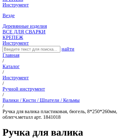
Инструмент
Везде
Деревянные изделия
ВСЕ ДЛЯ СВАРКИ
КРЕПЕЖ
Инструмент
найти
Главная
/
Каталог
/
Инструмент
/
Ручной инструмент
/
Валики / Кисти / Шпатели / Кельмы
/
Ручка для валика пластиковая, бюгель, 8*250*260мм,
облегч.металл арт. 1841018
Ручка для валика