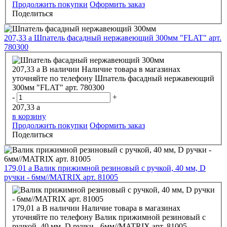
Продолжить покупки
Оформить заказ
Поделиться
207,33
a
Шпатель фасадный нержавеющий 300мм "FLAT" арт.
780300
207,33
a
В наличии
Наличие товара в магазинах
уточняйте по телефону
Шпатель фасадный нержавеющий
300мм "FLAT" арт. 780300
-
+
207,33
a
в корзину
Продолжить покупки
Оформить заказ
Поделиться
179,01
a
Валик прижимной резиновый с ручкой, 40 мм, D
ручки - 6мм//MATRIX арт. 81005
179,01
a
В наличии
Наличие товара в магазинах
уточняйте по телефону
Валик прижимной резиновый с
ручкой, 40 мм, D ручки - 6мм//MATRIX арт. 81005