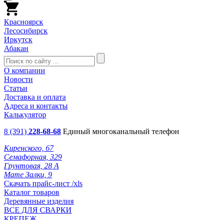
Красноярск
Лесосибирск
Иркутск
Абакан
О компании
Новости
Статьи
Доставка и оплата
Адреса и контакты
Калькулятор
8 (391)
228-68-68
Единый многоканальный телефон
Киренского, 67
Семафорная, 329
Грунтовая, 28 А
Мате Залки, 9
Скачать прайс-лист /xls
Каталог товаров
Деревянные изделия
ВСЕ ДЛЯ СВАРКИ
КРЕПЕЖ