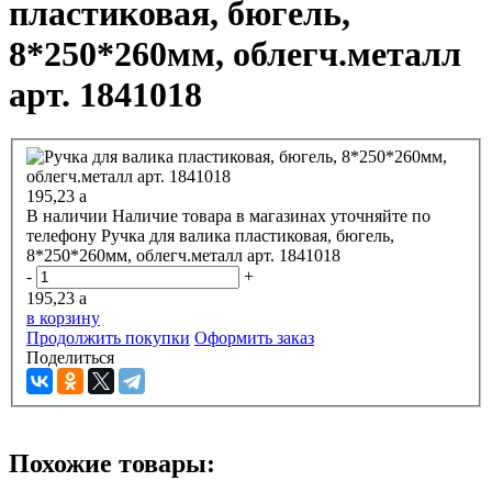
пластиковая, бюгель,
8*250*260мм, облегч.металл
арт. 1841018
195,23
a
В наличии
Наличие товара в магазинах уточняйте по
телефону
Ручка для валика пластиковая, бюгель,
8*250*260мм, облегч.металл арт. 1841018
-
+
195,23
a
в корзину
Продолжить покупки
Оформить заказ
Поделиться
Похожие товары: