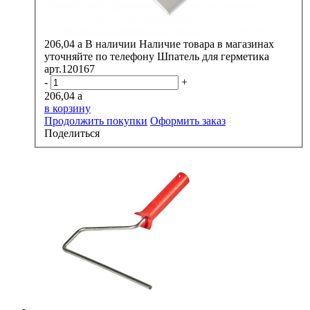
206,04
a
В наличии
Наличие товара в магазинах
уточняйте по телефону
Шпатель для герметика
арт.120167
-
+
206,04
a
в корзину
Продолжить покупки
Оформить заказ
Поделиться