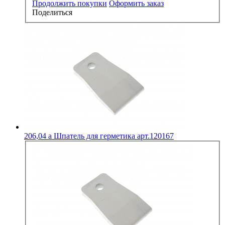
Продолжить покупки
Оформить заказ
Поделиться
206,04
a
Шпатель для герметика арт.120167