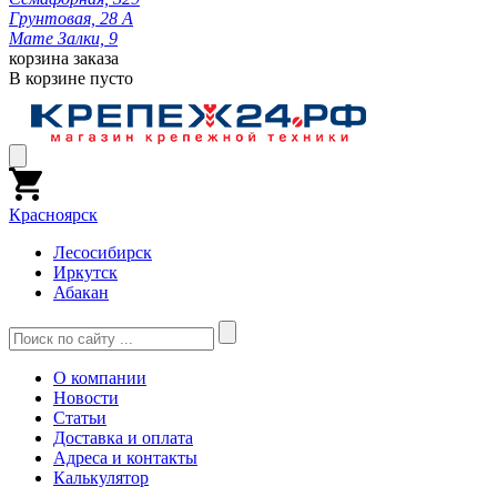
Грунтовая, 28 А
Мате Залки, 9
корзина заказа
В корзине пусто
Красноярск
Лесосибирск
Иркутск
Абакан
О компании
Новости
Статьи
Доставка и оплата
Адреса и контакты
Калькулятор