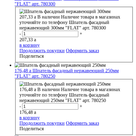
"FLAT" арт. 780300
207,33
a
В наличии
Наличие товара в магазинах
уточняйте по телефону
Шпатель фасадный
нержавеющий 300мм "FLAT" арт. 780300
-
+
207,33
a
в корзину
Продолжить покупки
Оформить заказ
Поделиться
176,48
a
Шпатель фасадный нержавеющий 250мм
"FLAT" арт. 780250
176,48
a
В наличии
Наличие товара в магазинах
уточняйте по телефону
Шпатель фасадный
нержавеющий 250мм "FLAT" арт. 780250
-
+
176,48
a
в корзину
Продолжить покупки
Оформить заказ
Поделиться