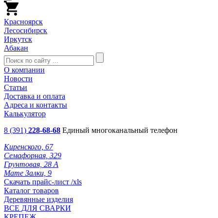
Красноярск
Лесосибирск
Иркутск
Абакан
О компании
Новости
Статьи
Доставка и оплата
Адреса и контакты
Калькулятор
8 (391)
228-68-68
Единый многоканальный телефон
Киренского, 67
Семафорная, 329
Грунтовая, 28 А
Мате Залки, 9
Скачать прайс-лист /xls
Каталог товаров
Деревянные изделия
ВСЕ ДЛЯ СВАРКИ
КРЕПЕЖ