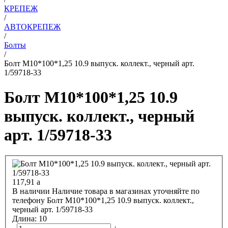
КРЕПЕЖ
/
АВТОКРЕПЕЖ
/
Болты
/
Болт М10*100*1,25 10.9 выпуск. коллект., черный арт.
1/59718-33
Болт М10*100*1,25 10.9
выпуск. коллект., черный
арт. 1/59718-33
117,91
a
В наличии
Наличие товара в магазинах уточняйте по
телефону
Болт М10*100*1,25 10.9 выпуск. коллект.,
черный арт. 1/59718-33
Длина:
10