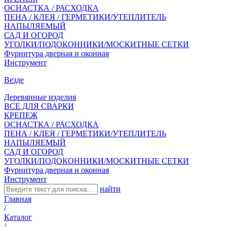
ОСНАСТКА / РАСХОДКА
ПЕНА / КЛЕЯ / ГЕРМЕТИКИ/УТЕПЛИТЕЛЬ
НАПЫЛЯЕМЫЙ
САД И ОГОРОД
УГОЛКИ/ПОДОКОННИКИ/МОСКИТНЫЕ СЕТКИ
Фурнитура дверная и оконная
Инструмент
Везде
Деревянные изделия
ВСЕ ДЛЯ СВАРКИ
КРЕПЕЖ
ОСНАСТКА / РАСХОДКА
ПЕНА / КЛЕЯ / ГЕРМЕТИКИ/УТЕПЛИТЕЛЬ
НАПЫЛЯЕМЫЙ
САД И ОГОРОД
УГОЛКИ/ПОДОКОННИКИ/МОСКИТНЫЕ СЕТКИ
Фурнитура дверная и оконная
Инструмент
найти
Главная
/
Каталог
/