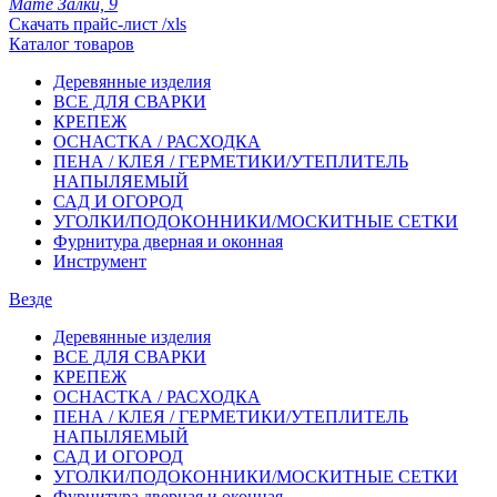
Мате Залки, 9
Скачать прайс-лист /xls
Каталог товаров
Деревянные изделия
ВСЕ ДЛЯ СВАРКИ
КРЕПЕЖ
ОСНАСТКА / РАСХОДКА
ПЕНА / КЛЕЯ / ГЕРМЕТИКИ/УТЕПЛИТЕЛЬ
НАПЫЛЯЕМЫЙ
САД И ОГОРОД
УГОЛКИ/ПОДОКОННИКИ/МОСКИТНЫЕ СЕТКИ
Фурнитура дверная и оконная
Инструмент
Везде
Деревянные изделия
ВСЕ ДЛЯ СВАРКИ
КРЕПЕЖ
ОСНАСТКА / РАСХОДКА
ПЕНА / КЛЕЯ / ГЕРМЕТИКИ/УТЕПЛИТЕЛЬ
НАПЫЛЯЕМЫЙ
САД И ОГОРОД
УГОЛКИ/ПОДОКОННИКИ/МОСКИТНЫЕ СЕТКИ
Фурнитура дверная и оконная