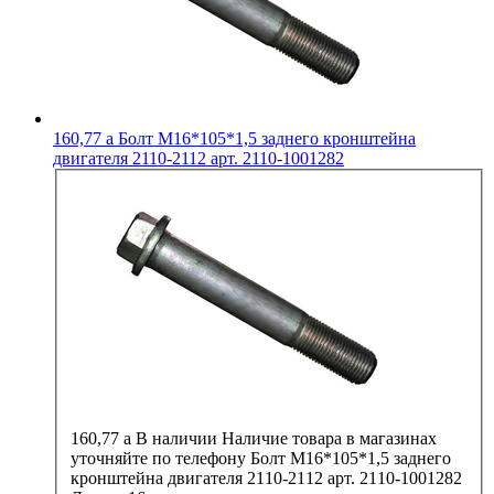
160,77
a
Болт М16*105*1,5 заднего кронштейна
двигателя 2110-2112 арт. 2110-1001282
160,77
a
В наличии
Наличие товара в магазинах
уточняйте по телефону
Болт М16*105*1,5 заднего
кронштейна двигателя 2110-2112 арт. 2110-1001282