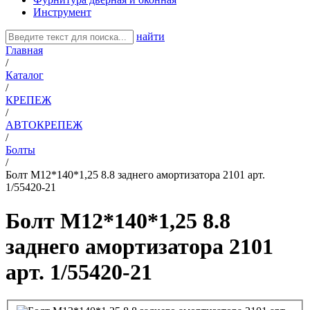
Инструмент
найти
Главная
/
Каталог
/
КРЕПЕЖ
/
АВТОКРЕПЕЖ
/
Болты
/
Болт М12*140*1,25 8.8 заднего амортизатора 2101 арт.
1/55420-21
Болт М12*140*1,25 8.8
заднего амортизатора 2101
арт. 1/55420-21