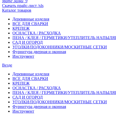
Мате Залки, 9
Скачать прайс-лист /xls
Каталог товаров
Деревянные изделия
ВСЕ ДЛЯ СВАРКИ
КРЕПЕЖ
ОСНАСТКА / РАСХОДКА
ПЕНА / КЛЕЯ / ГЕРМЕТИКИ/УТЕПЛИТЕЛЬ НАПЫЛ
САД И ОГОРОД
УГОЛКИ/ПОДОКОННИКИ/МОСКИТНЫЕ СЕТКИ
Фурнитура дверная и оконная
Инструмент
Везде
Деревянные изделия
ВСЕ ДЛЯ СВАРКИ
КРЕПЕЖ
ОСНАСТКА / РАСХОДКА
ПЕНА / КЛЕЯ / ГЕРМЕТИКИ/УТЕПЛИТЕЛЬ НАПЫЛ
САД И ОГОРОД
УГОЛКИ/ПОДОКОННИКИ/МОСКИТНЫЕ СЕТКИ
Фурнитура дверная и оконная
Инструмент