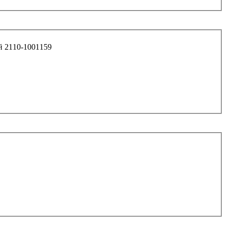
й 2110-1001159