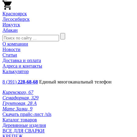
Красноярск
Лесосибирск
Иркутск
Абакан
О компании
Новости
Статьи
Доставка и оплата
Адреса и контакты
Калькулятор
8 (391)
228-68-68
Единый многоканальный телефон
Киренского, 67
Семафорная, 329
Грунтовая, 28 А
Мате Залки, 9
Скачать прайс-лист /xls
Каталог товаров
Деревянные изделия
ВСЕ ДЛЯ СВАРКИ
КРЕПЕЖ