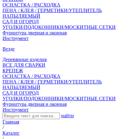
ОСНАСТКА / РАСХОДКА
ПЕНА / КЛЕЯ / ГЕРМЕТИКИ/УТЕПЛИТЕЛЬ
НАПЫЛЯЕМЫЙ
САД И ОГОРОД
УГОЛКИ/ПОДОКОННИКИ/МОСКИТНЫЕ СЕТКИ
Фурнитура дверная и оконная
Инструмент
Везде
Деревянные изделия
ВСЕ ДЛЯ СВАРКИ
КРЕПЕЖ
ОСНАСТКА / РАСХОДКА
ПЕНА / КЛЕЯ / ГЕРМЕТИКИ/УТЕПЛИТЕЛЬ
НАПЫЛЯЕМЫЙ
САД И ОГОРОД
УГОЛКИ/ПОДОКОННИКИ/МОСКИТНЫЕ СЕТКИ
Фурнитура дверная и оконная
Инструмент
найти
Главная
/
Каталог
/