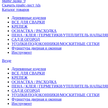
Мате Залки, 9
Скачать прайс-лист /xls
Каталог товаров
Деревянные изделия
ВСЕ ДЛЯ СВАРКИ
КРЕПЕЖ
ОСНАСТКА / РАСХОДКА
ПЕНА / КЛЕЯ / ГЕРМЕТИКИ/УТЕПЛИТЕЛЬ НАПЫЛ
САД И ОГОРОД
УГОЛКИ/ПОДОКОННИКИ/МОСКИТНЫЕ СЕТКИ
Фурнитура дверная и оконная
Инструмент
Везде
Деревянные изделия
ВСЕ ДЛЯ СВАРКИ
КРЕПЕЖ
ОСНАСТКА / РАСХОДКА
ПЕНА / КЛЕЯ / ГЕРМЕТИКИ/УТЕПЛИТЕЛЬ НАПЫЛ
САД И ОГОРОД
УГОЛКИ/ПОДОКОННИКИ/МОСКИТНЫЕ СЕТКИ
Фурнитура дверная и оконная
Инструмент