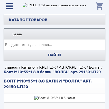
КАТАЛОГ ТОВАРОВ
Везде
НАЙТИ
Главная
Каталог
КРЕПЕЖ
АВТОКРЕПЕЖ
Болты
/
/
/
/
/
Болт М10*55*1 8.8 балки "ВОЛГА" арт. 291501-П29
БОЛТ М10*55*1 8.8 БАЛКИ "ВОЛГА" АРТ.
291501-П29