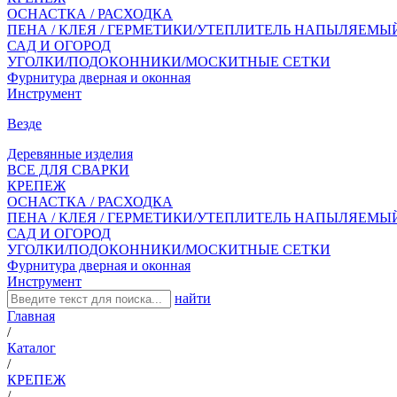
ОСНАСТКА / РАСХОДКА
ПЕНА / КЛЕЯ / ГЕРМЕТИКИ/УТЕПЛИТЕЛЬ НАПЫЛЯЕМЫ
САД И ОГОРОД
УГОЛКИ/ПОДОКОННИКИ/МОСКИТНЫЕ СЕТКИ
Фурнитура дверная и оконная
Инструмент
Везде
Деревянные изделия
ВСЕ ДЛЯ СВАРКИ
КРЕПЕЖ
ОСНАСТКА / РАСХОДКА
ПЕНА / КЛЕЯ / ГЕРМЕТИКИ/УТЕПЛИТЕЛЬ НАПЫЛЯЕМЫ
САД И ОГОРОД
УГОЛКИ/ПОДОКОННИКИ/МОСКИТНЫЕ СЕТКИ
Фурнитура дверная и оконная
Инструмент
найти
Главная
/
Каталог
/
КРЕПЕЖ
/