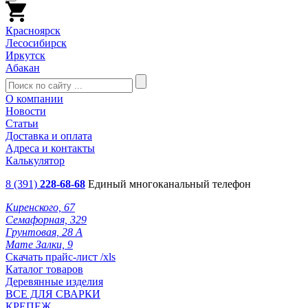
Красноярск
Лесосибирск
Иркутск
Абакан
О компании
Новости
Статьи
Доставка и оплата
Адреса и контакты
Калькулятор
8 (391)
228-68-68
Единый многоканальный телефон
Киренского, 67
Семафорная, 329
Грунтовая, 28 А
Мате Залки, 9
Скачать прайс-лист /xls
Каталог товаров
Деревянные изделия
ВСЕ ДЛЯ СВАРКИ
КРЕПЕЖ