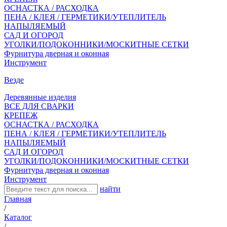
ОСНАСТКА / РАСХОДКА
ПЕНА / КЛЕЯ / ГЕРМЕТИКИ/УТЕПЛИТЕЛЬ
НАПЫЛЯЕМЫЙ
САД И ОГОРОД
УГОЛКИ/ПОДОКОННИКИ/МОСКИТНЫЕ СЕТКИ
Фурнитура дверная и оконная
Инструмент
Везде
Деревянные изделия
ВСЕ ДЛЯ СВАРКИ
КРЕПЕЖ
ОСНАСТКА / РАСХОДКА
ПЕНА / КЛЕЯ / ГЕРМЕТИКИ/УТЕПЛИТЕЛЬ
НАПЫЛЯЕМЫЙ
САД И ОГОРОД
УГОЛКИ/ПОДОКОННИКИ/МОСКИТНЫЕ СЕТКИ
Фурнитура дверная и оконная
Инструмент
найти
Главная
/
Каталог
/