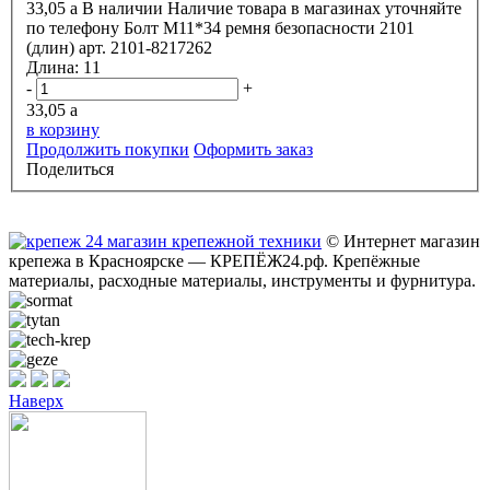
33,05
a
В наличии
Наличие товара в магазинах уточняйте
по телефону
Болт М11*34 ремня безопасности 2101
(длин) арт. 2101-8217262
Длина:
11
-
+
33,05
a
в корзину
Продолжить покупки
Оформить заказ
Поделиться
© Интернет магазин
крепежа в Красноярске — КРЕПЁЖ24.рф. Крепёжные
материалы, расходные материалы, инструменты и фурнитура.
Наверх