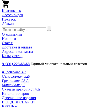
Красноярск
Лесосибирск
Иркутск
Абакан
О компании
Новости
Статьи
Доставка и оплата
Адреса и контакты
Калькулятор
8 (391)
228-68-68
Единый многоканальный телефон
Киренского, 67
Семафорная, 329
Грунтовая, 28 А
Мате Залки, 9
Скачать прайс-лист /xls
Каталог товаров
Деревянные изделия
ВСЕ ДЛЯ СВАРКИ
КРЕПЕЖ