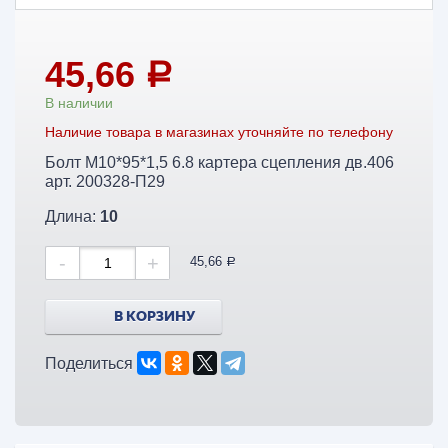
45,66
a
В наличии
Наличие товара в магазинах уточняйте по телефону
Болт М10*95*1,5 6.8 картера сцепления дв.406
арт. 200328-П29
Длина:
10
-
+
45,66
a
В КОРЗИНУ
Поделиться