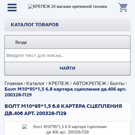
КАТАЛОГ ТОВАРОВ
Везде
НАЙТИ
Главная
Каталог
КРЕПЕЖ
АВТОКРЕПЕЖ
Болты
/
/
/
/
/
Болт М10*95*1,5 6.8 картера сцепления дв.406 арт.
200328-П29
БОЛТ М10*95*1,5 6.8 КАРТЕРА СЦЕПЛЕНИЯ
ДВ.406 АРТ. 200328-П29