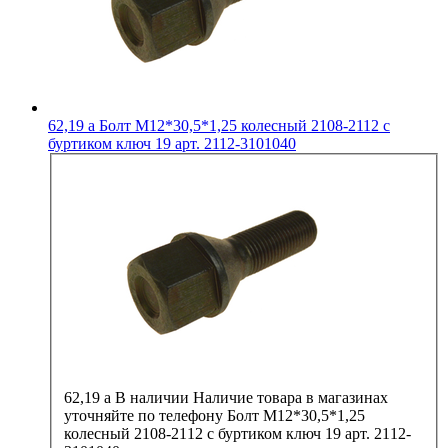
62,19
a
Болт М12*30,5*1,25 колесный 2108-2112 с
буртиком ключ 19 арт. 2112-3101040
62,19
a
В наличии
Наличие товара в магазинах
уточняйте по телефону
Болт М12*30,5*1,25
колесный 2108-2112 с буртиком ключ 19 арт. 2112-