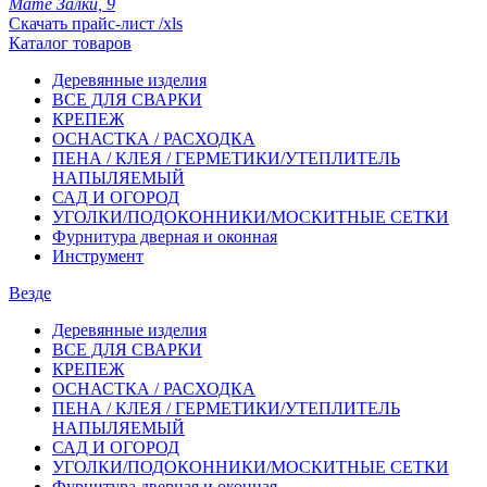
Мате Залки, 9
Скачать прайс-лист /xls
Каталог товаров
Деревянные изделия
ВСЕ ДЛЯ СВАРКИ
КРЕПЕЖ
ОСНАСТКА / РАСХОДКА
ПЕНА / КЛЕЯ / ГЕРМЕТИКИ/УТЕПЛИТЕЛЬ
НАПЫЛЯЕМЫЙ
САД И ОГОРОД
УГОЛКИ/ПОДОКОННИКИ/МОСКИТНЫЕ СЕТКИ
Фурнитура дверная и оконная
Инструмент
Везде
Деревянные изделия
ВСЕ ДЛЯ СВАРКИ
КРЕПЕЖ
ОСНАСТКА / РАСХОДКА
ПЕНА / КЛЕЯ / ГЕРМЕТИКИ/УТЕПЛИТЕЛЬ
НАПЫЛЯЕМЫЙ
САД И ОГОРОД
УГОЛКИ/ПОДОКОННИКИ/МОСКИТНЫЕ СЕТКИ
Фурнитура дверная и оконная