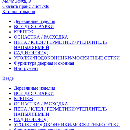
Мате Залки, 9
Скачать прайс-лист /xls
Каталог товаров
Деревянные изделия
ВСЕ ДЛЯ СВАРКИ
КРЕПЕЖ
ОСНАСТКА / РАСХОДКА
ПЕНА / КЛЕЯ / ГЕРМЕТИКИ/УТЕПЛИТЕЛЬ
НАПЫЛЯЕМЫЙ
САД И ОГОРОД
УГОЛКИ/ПОДОКОННИКИ/МОСКИТНЫЕ СЕТКИ
Фурнитура дверная и оконная
Инструмент
Везде
Деревянные изделия
ВСЕ ДЛЯ СВАРКИ
КРЕПЕЖ
ОСНАСТКА / РАСХОДКА
ПЕНА / КЛЕЯ / ГЕРМЕТИКИ/УТЕПЛИТЕЛЬ
НАПЫЛЯЕМЫЙ
САД И ОГОРОД
УГОЛКИ/ПОДОКОННИКИ/МОСКИТНЫЕ СЕТКИ
Фурнитура дверная и оконная