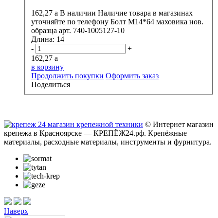
162,27
a
В наличии
Наличие товара в магазинах
уточняйте по телефону
Болт М14*64 маховика нов.
образца арт. 740-1005127-10
Длина:
14
-
+
162,27
a
в корзину
Продолжить покупки
Оформить заказ
Поделиться
© Интернет магазин
крепежа в Красноярске — КРЕПЁЖ24.рф. Крепёжные
материалы, расходные материалы, инструменты и фурнитура.
Наверх