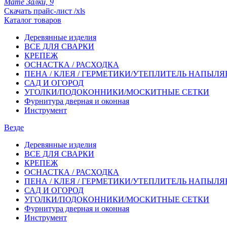
Мате Залки, 9
Скачать прайс-лист /xls
Каталог товаров
Деревянные изделия
ВСЕ ДЛЯ СВАРКИ
КРЕПЕЖ
ОСНАСТКА / РАСХОДКА
ПЕНА / КЛЕЯ / ГЕРМЕТИКИ/УТЕПЛИТЕЛЬ НАПЫЛ
САД И ОГОРОД
УГОЛКИ/ПОДОКОННИКИ/МОСКИТНЫЕ СЕТКИ
Фурнитура дверная и оконная
Инструмент
Везде
Деревянные изделия
ВСЕ ДЛЯ СВАРКИ
КРЕПЕЖ
ОСНАСТКА / РАСХОДКА
ПЕНА / КЛЕЯ / ГЕРМЕТИКИ/УТЕПЛИТЕЛЬ НАПЫЛ
САД И ОГОРОД
УГОЛКИ/ПОДОКОННИКИ/МОСКИТНЫЕ СЕТКИ
Фурнитура дверная и оконная
Инструмент