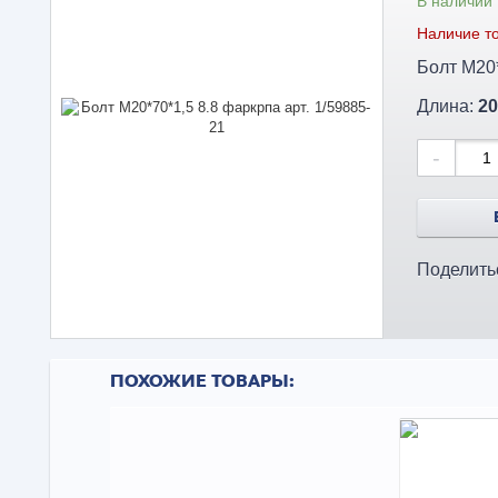
В наличии
Наличие то
Длина:
20
-
Поделить
ПОХОЖИЕ ТОВАРЫ: