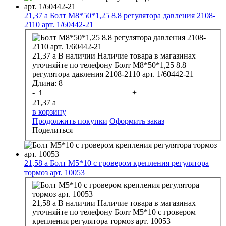
21,37
a
Болт М8*50*1,25 8.8 регулятора давления 2108-
2110 арт. 1/60442-21
21,37
a
В наличии
Наличие товара в магазинах
уточняйте по телефону
Болт М8*50*1,25 8.8
регулятора давления 2108-2110 арт. 1/60442-21
Длина:
8
-
+
21,37
a
в корзину
Продолжить покупки
Оформить заказ
Поделиться
21,58
a
Болт М5*10 с гровером крепления регулятора
тормоз арт. 10053
21,58
a
В наличии
Наличие товара в магазинах
уточняйте по телефону
Болт М5*10 с гровером
крепления регулятора тормоз арт. 10053