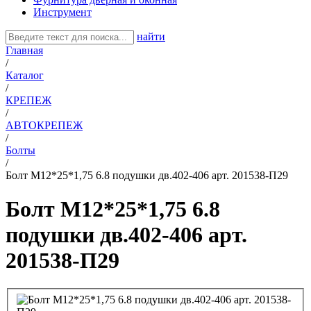
Инструмент
найти
Главная
/
Каталог
/
КРЕПЕЖ
/
АВТОКРЕПЕЖ
/
Болты
/
Болт М12*25*1,75 6.8 подушки дв.402-406 арт. 201538-П29
Болт М12*25*1,75 6.8
подушки дв.402-406 арт.
201538-П29