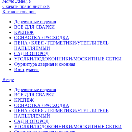
Мате Залки, 9
Скачать прайс-лист /xls
Каталог товаров
Деревянные изделия
ВСЕ ДЛЯ СВАРКИ
КРЕПЕЖ
ОСНАСТКА / РАСХОДКА
ПЕНА / КЛЕЯ / ГЕРМЕТИКИ/УТЕПЛИТЕЛЬ
НАПЫЛЯЕМЫЙ
САД И ОГОРОД
УГОЛКИ/ПОДОКОННИКИ/МОСКИТНЫЕ СЕТКИ
Фурнитура дверная и оконная
Инструмент
Везде
Деревянные изделия
ВСЕ ДЛЯ СВАРКИ
КРЕПЕЖ
ОСНАСТКА / РАСХОДКА
ПЕНА / КЛЕЯ / ГЕРМЕТИКИ/УТЕПЛИТЕЛЬ
НАПЫЛЯЕМЫЙ
САД И ОГОРОД
УГОЛКИ/ПОДОКОННИКИ/МОСКИТНЫЕ СЕТКИ
Фурнитура дверная и оконная