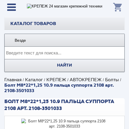
КАТАЛОГ ТОВАРОВ
Везде
НАЙТИ
Главная
Каталог
КРЕПЕЖ
АВТОКРЕПЕЖ
Болты
/
/
/
/
/
Болт М8*22*1,25 10.9 пальца суппорта 2108 арт.
2108-3501033
БОЛТ М8*22*1,25 10.9 ПАЛЬЦА СУППОРТА
2108 АРТ. 2108-3501033