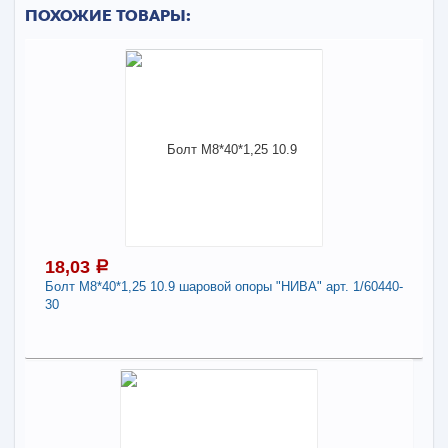
ПОХОЖИЕ ТОВАРЫ:
18,03
a
Болт М8*40*1,25 10.9 шаровой опоры "НИВА" арт. 1/60440-
30
18,03
a
В наличии