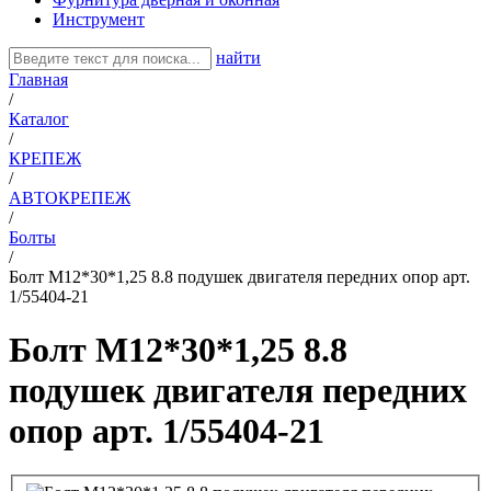
Инструмент
найти
Главная
/
Каталог
/
КРЕПЕЖ
/
АВТОКРЕПЕЖ
/
Болты
/
Болт М12*30*1,25 8.8 подушек двигателя передних опор арт.
1/55404-21
Болт М12*30*1,25 8.8
подушек двигателя передних
опор арт. 1/55404-21