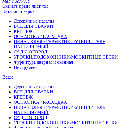
Мате Залки, 9
Скачать прайс-лист /xls
Каталог товаров
Деревянные изделия
ВСЕ ДЛЯ СВАРКИ
КРЕПЕЖ
ОСНАСТКА / РАСХОДКА
ПЕНА / КЛЕЯ / ГЕРМЕТИКИ/УТЕПЛИТЕЛЬ
НАПЫЛЯЕМЫЙ
САД И ОГОРОД
УГОЛКИ/ПОДОКОННИКИ/МОСКИТНЫЕ СЕТКИ
Фурнитура дверная и оконная
Инструмент
Везде
Деревянные изделия
ВСЕ ДЛЯ СВАРКИ
КРЕПЕЖ
ОСНАСТКА / РАСХОДКА
ПЕНА / КЛЕЯ / ГЕРМЕТИКИ/УТЕПЛИТЕЛЬ
НАПЫЛЯЕМЫЙ
САД И ОГОРОД
УГОЛКИ/ПОДОКОННИКИ/МОСКИТНЫЕ СЕТКИ
Фурнитура дверная и оконная