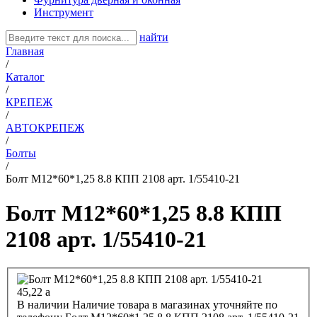
Инструмент
найти
Главная
/
Каталог
/
КРЕПЕЖ
/
АВТОКРЕПЕЖ
/
Болты
/
Болт М12*60*1,25 8.8 КПП 2108 арт. 1/55410-21
Болт М12*60*1,25 8.8 КПП
2108 арт. 1/55410-21
45,22
a
В наличии
Наличие товара в магазинах уточняйте по