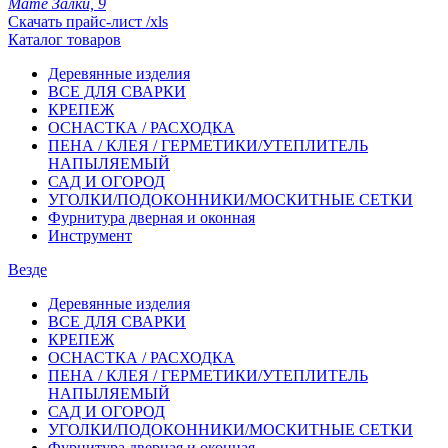
Мате Залки, 9
Скачать прайс-лист /xls
Каталог товаров
Деревянные изделия
ВСЕ ДЛЯ СВАРКИ
КРЕПЕЖ
ОСНАСТКА / РАСХОДКА
ПЕНА / КЛЕЯ / ГЕРМЕТИКИ/УТЕПЛИТЕЛЬ
НАПЫЛЯЕМЫЙ
САД И ОГОРОД
УГОЛКИ/ПОДОКОННИКИ/МОСКИТНЫЕ СЕТКИ
Фурнитура дверная и оконная
Инструмент
Везде
Деревянные изделия
ВСЕ ДЛЯ СВАРКИ
КРЕПЕЖ
ОСНАСТКА / РАСХОДКА
ПЕНА / КЛЕЯ / ГЕРМЕТИКИ/УТЕПЛИТЕЛЬ
НАПЫЛЯЕМЫЙ
САД И ОГОРОД
УГОЛКИ/ПОДОКОННИКИ/МОСКИТНЫЕ СЕТКИ
Фурнитура дверная и оконная