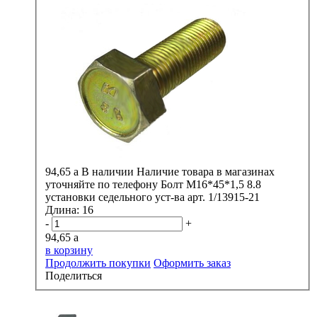
94,65
a
В наличии
Наличие товара в магазинах
уточняйте по телефону
Болт М16*45*1,5 8.8
установки седельного уст-ва арт. 1/13915-21
Длина:
16
-
+
94,65
a
в корзину
Продолжить покупки
Оформить заказ
Поделиться