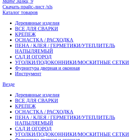
Мате Залки, 9
Скачать прайс-лист /xls
Каталог товаров
Деревянные изделия
ВСЕ ДЛЯ СВАРКИ
КРЕПЕЖ
ОСНАСТКА / РАСХОДКА
ПЕНА / КЛЕЯ / ГЕРМЕТИКИ/УТЕПЛИТЕЛЬ
НАПЫЛЯЕМЫЙ
САД И ОГОРОД
УГОЛКИ/ПОДОКОННИКИ/МОСКИТНЫЕ СЕТКИ
Фурнитура дверная и оконная
Инструмент
Везде
Деревянные изделия
ВСЕ ДЛЯ СВАРКИ
КРЕПЕЖ
ОСНАСТКА / РАСХОДКА
ПЕНА / КЛЕЯ / ГЕРМЕТИКИ/УТЕПЛИТЕЛЬ
НАПЫЛЯЕМЫЙ
САД И ОГОРОД
УГОЛКИ/ПОДОКОННИКИ/МОСКИТНЫЕ СЕТКИ
Фурнитура дверная и оконная