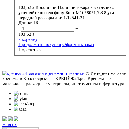
103,52
a
В наличии
Наличие товара в магазинах
уточняйте по телефону
Болт М16*80*1,5 8.8 уха
передней рессоры арт. 1/12541-21
Длина:
16
-
+
103,52
a
в корзину
Продолжить покупки
Оформить заказ
Поделиться
© Интернет магазин
крепежа в Красноярске — КРЕПЁЖ24.рф. Крепёжные
материалы, расходные материалы, инструменты и фурнитура.
Наверх