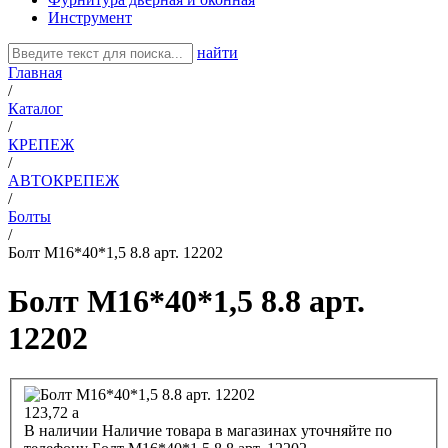
Инструмент
найти
Главная
/
Каталог
/
КРЕПЕЖ
/
АВТОКРЕПЕЖ
/
Болты
/
Болт М16*40*1,5 8.8 арт. 12202
Болт М16*40*1,5 8.8 арт.
12202
123,72
a
В наличии
Наличие товара в магазинах уточняйте по