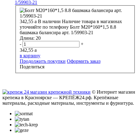
1/59903-21
342,55
a
В наличии
Наличие товара в магазинах
уточняйте по телефону
Болт М20*160*1,5 8.8
башмака балансира арт. 1/59903-21
Длина:
20
-
+
342,55
a
в корзину
Продолжить покупки
Оформить заказ
Поделиться
© Интернет магазин
крепежа в Красноярске — КРЕПЁЖ24.рф. Крепёжные
материалы, расходные материалы, инструменты и фурнитура.