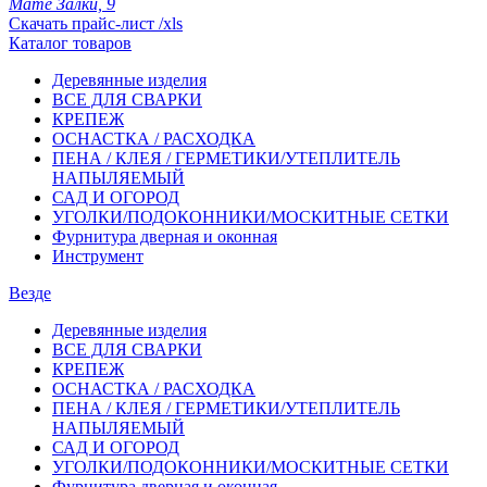
Мате Залки, 9
Скачать прайс-лист /xls
Каталог товаров
Деревянные изделия
ВСЕ ДЛЯ СВАРКИ
КРЕПЕЖ
ОСНАСТКА / РАСХОДКА
ПЕНА / КЛЕЯ / ГЕРМЕТИКИ/УТЕПЛИТЕЛЬ
НАПЫЛЯЕМЫЙ
САД И ОГОРОД
УГОЛКИ/ПОДОКОННИКИ/МОСКИТНЫЕ СЕТКИ
Фурнитура дверная и оконная
Инструмент
Везде
Деревянные изделия
ВСЕ ДЛЯ СВАРКИ
КРЕПЕЖ
ОСНАСТКА / РАСХОДКА
ПЕНА / КЛЕЯ / ГЕРМЕТИКИ/УТЕПЛИТЕЛЬ
НАПЫЛЯЕМЫЙ
САД И ОГОРОД
УГОЛКИ/ПОДОКОННИКИ/МОСКИТНЫЕ СЕТКИ
Фурнитура дверная и оконная