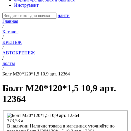
Инструмент
найти
Главная
/
Каталог
/
КРЕПЕЖ
/
АВТОКРЕПЕЖ
/
Болты
/
Болт М20*120*1,5 10,9 арт. 12364
Болт М20*120*1,5 10,9 арт.
12364
373,53
a
В наличии
Наличие товара в магазинах уточняйте по