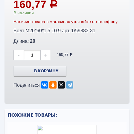
160,77
a
В наличии
Наличие товара в магазинах уточняйте по телефону
Болт М20*60*1,5 10.9 арт. 1/59883-31
Длина:
20
-
+
160,77
a
В КОРЗИНУ
Поделиться
ПОХОЖИЕ ТОВАРЫ: