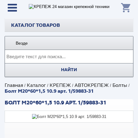
КАТАЛОГ ТОВАРОВ
Везде
НАЙТИ
Главная
Каталог
КРЕПЕЖ
АВТОКРЕПЕЖ
Болты
/
/
/
/
/
Болт М20*60*1,5 10.9 арт. 1/59883-31
БОЛТ М20*60*1,5 10.9 АРТ. 1/59883-31