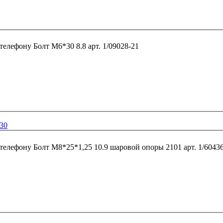
 телефону
Болт М6*30 8.8 арт. 1/09028-21
-30
 телефону
Болт М8*25*1,25 10.9 шаровой опоры 2101 арт. 1/6043