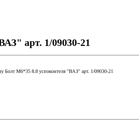
ВАЗ" арт. 1/09030-21
ну
Болт М6*35 8.8 успокоителя "ВАЗ" арт. 1/09030-21