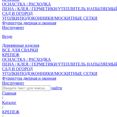
ОСНАСТКА / РАСХОДКА
ПЕНА / КЛЕЯ / ГЕРМЕТИКИ/УТЕПЛИТЕЛЬ НАПЫЛЯЕМЫ
САД И ОГОРОД
УГОЛКИ/ПОДОКОННИКИ/МОСКИТНЫЕ СЕТКИ
Фурнитура дверная и оконная
Инструмент
Везде
Деревянные изделия
ВСЕ ДЛЯ СВАРКИ
КРЕПЕЖ
ОСНАСТКА / РАСХОДКА
ПЕНА / КЛЕЯ / ГЕРМЕТИКИ/УТЕПЛИТЕЛЬ НАПЫЛЯЕМЫ
САД И ОГОРОД
УГОЛКИ/ПОДОКОННИКИ/МОСКИТНЫЕ СЕТКИ
Фурнитура дверная и оконная
Инструмент
найти
Главная
/
Каталог
/
КРЕПЕЖ
/