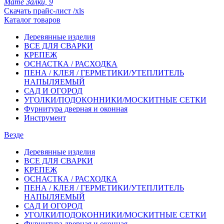
Мате Залки, 9
Скачать прайс-лист /xls
Каталог товаров
Деревянные изделия
ВСЕ ДЛЯ СВАРКИ
КРЕПЕЖ
ОСНАСТКА / РАСХОДКА
ПЕНА / КЛЕЯ / ГЕРМЕТИКИ/УТЕПЛИТЕЛЬ
НАПЫЛЯЕМЫЙ
САД И ОГОРОД
УГОЛКИ/ПОДОКОННИКИ/МОСКИТНЫЕ СЕТКИ
Фурнитура дверная и оконная
Инструмент
Везде
Деревянные изделия
ВСЕ ДЛЯ СВАРКИ
КРЕПЕЖ
ОСНАСТКА / РАСХОДКА
ПЕНА / КЛЕЯ / ГЕРМЕТИКИ/УТЕПЛИТЕЛЬ
НАПЫЛЯЕМЫЙ
САД И ОГОРОД
УГОЛКИ/ПОДОКОННИКИ/МОСКИТНЫЕ СЕТКИ
Фурнитура дверная и оконная