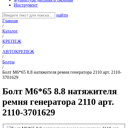
Инструмент
найти
Главная
/
Каталог
/
КРЕПЕЖ
/
АВТОКРЕПЕЖ
/
Болты
/
Болт М6*65 8.8 натяжителя ремня генератора 2110 арт. 2110-
3701629
Болт М6*65 8.8 натяжителя
ремня генератора 2110 арт.
2110-3701629