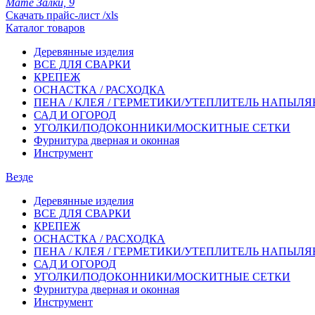
Мате Залки, 9
Скачать прайс-лист /xls
Каталог товаров
Деревянные изделия
ВСЕ ДЛЯ СВАРКИ
КРЕПЕЖ
ОСНАСТКА / РАСХОДКА
ПЕНА / КЛЕЯ / ГЕРМЕТИКИ/УТЕПЛИТЕЛЬ НАПЫЛ
САД И ОГОРОД
УГОЛКИ/ПОДОКОННИКИ/МОСКИТНЫЕ СЕТКИ
Фурнитура дверная и оконная
Инструмент
Везде
Деревянные изделия
ВСЕ ДЛЯ СВАРКИ
КРЕПЕЖ
ОСНАСТКА / РАСХОДКА
ПЕНА / КЛЕЯ / ГЕРМЕТИКИ/УТЕПЛИТЕЛЬ НАПЫЛ
САД И ОГОРОД
УГОЛКИ/ПОДОКОННИКИ/МОСКИТНЫЕ СЕТКИ
Фурнитура дверная и оконная
Инструмент