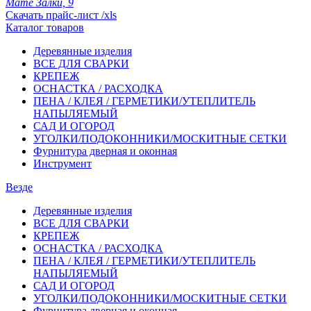
Мате Залки, 9
Скачать прайс-лист /xls
Каталог товаров
Деревянные изделия
ВСЕ ДЛЯ СВАРКИ
КРЕПЕЖ
ОСНАСТКА / РАСХОДКА
ПЕНА / КЛЕЯ / ГЕРМЕТИКИ/УТЕПЛИТЕЛЬ
НАПЫЛЯЕМЫЙ
САД И ОГОРОД
УГОЛКИ/ПОДОКОННИКИ/МОСКИТНЫЕ СЕТКИ
Фурнитура дверная и оконная
Инструмент
Везде
Деревянные изделия
ВСЕ ДЛЯ СВАРКИ
КРЕПЕЖ
ОСНАСТКА / РАСХОДКА
ПЕНА / КЛЕЯ / ГЕРМЕТИКИ/УТЕПЛИТЕЛЬ
НАПЫЛЯЕМЫЙ
САД И ОГОРОД
УГОЛКИ/ПОДОКОННИКИ/МОСКИТНЫЕ СЕТКИ
Фурнитура дверная и оконная