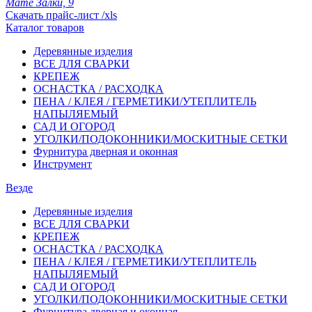
Мате Залки, 9
Скачать прайс-лист /xls
Каталог товаров
Деревянные изделия
ВСЕ ДЛЯ СВАРКИ
КРЕПЕЖ
ОСНАСТКА / РАСХОДКА
ПЕНА / КЛЕЯ / ГЕРМЕТИКИ/УТЕПЛИТЕЛЬ
НАПЫЛЯЕМЫЙ
САД И ОГОРОД
УГОЛКИ/ПОДОКОННИКИ/МОСКИТНЫЕ СЕТКИ
Фурнитура дверная и оконная
Инструмент
Везде
Деревянные изделия
ВСЕ ДЛЯ СВАРКИ
КРЕПЕЖ
ОСНАСТКА / РАСХОДКА
ПЕНА / КЛЕЯ / ГЕРМЕТИКИ/УТЕПЛИТЕЛЬ
НАПЫЛЯЕМЫЙ
САД И ОГОРОД
УГОЛКИ/ПОДОКОННИКИ/МОСКИТНЫЕ СЕТКИ
Фурнитура дверная и оконная