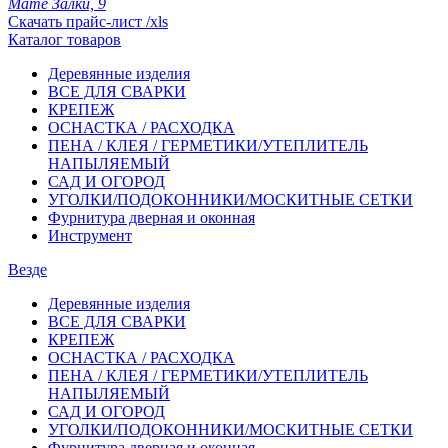
Мате Залки, 9
Скачать прайс-лист /xls
Каталог товаров
Деревянные изделия
ВСЕ ДЛЯ СВАРКИ
КРЕПЕЖ
ОСНАСТКА / РАСХОДКА
ПЕНА / КЛЕЯ / ГЕРМЕТИКИ/УТЕПЛИТЕЛЬ
НАПЫЛЯЕМЫЙ
САД И ОГОРОД
УГОЛКИ/ПОДОКОННИКИ/МОСКИТНЫЕ СЕТКИ
Фурнитура дверная и оконная
Инструмент
Везде
Деревянные изделия
ВСЕ ДЛЯ СВАРКИ
КРЕПЕЖ
ОСНАСТКА / РАСХОДКА
ПЕНА / КЛЕЯ / ГЕРМЕТИКИ/УТЕПЛИТЕЛЬ
НАПЫЛЯЕМЫЙ
САД И ОГОРОД
УГОЛКИ/ПОДОКОННИКИ/МОСКИТНЫЕ СЕТКИ
Фурнитура дверная и оконная